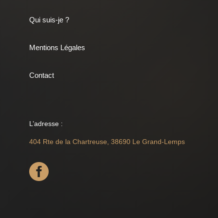
Qui suis-je ?
Mentions Légales
Contact
L’adresse :
404 Rte de la Chartreuse, 38690 Le Grand-Lemps
