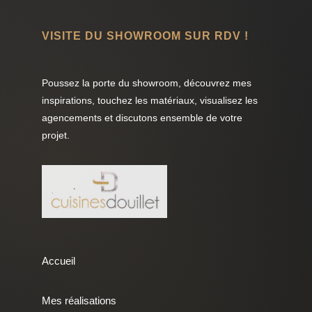
VISITE DU SHOWROOM SUR RDV !
Poussez la porte du showroom, découvrez mes
inspirations, touchez les matériaux, visualisez les
agencements et discutons ensemble de votre
projet.
Accueil
Mes réalisations